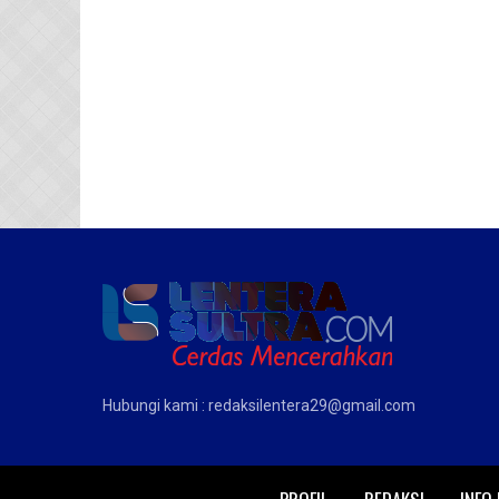
Hubungi kami : redaksilentera29@gmail.com