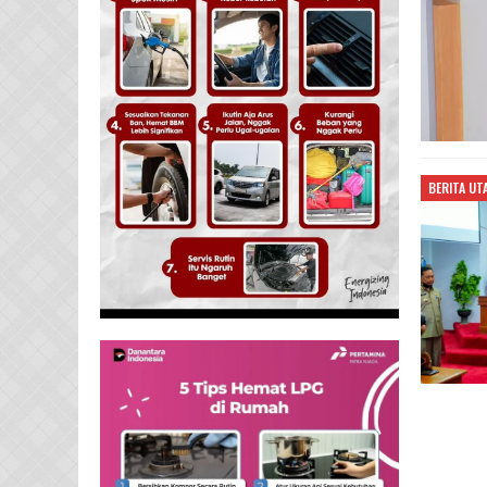
BERITA UT