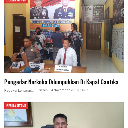
Pengedar Narkoba Dilumpuhkan Di Kapal Cantika
Senin, 04 November 2019 | 14:07
Redaksi Lenterasultra
BERITA UTAMA