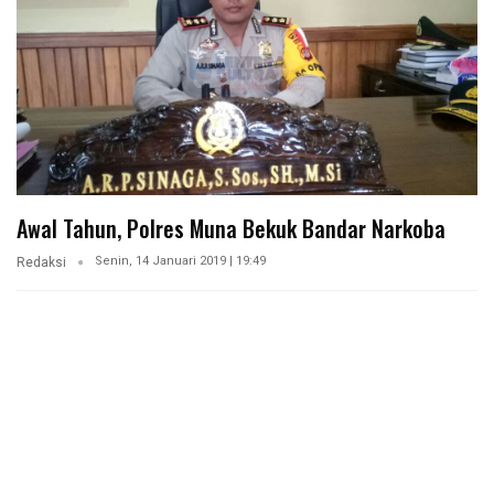
Awal Tahun, Polres Muna Bekuk Bandar Narkoba
Senin, 14 Januari 2019 | 19:49
Redaksi