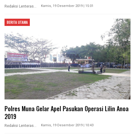
Kamis, 19 Desember 2019 | 15:01
Redaksi Lenterasultra
BERITA UTAMA
Polres Muna Gelar Apel Pasukan Operasi Lilin Anoa
2019
Kamis, 19 Desember 2019 | 10:43
Redaksi Lenterasultra