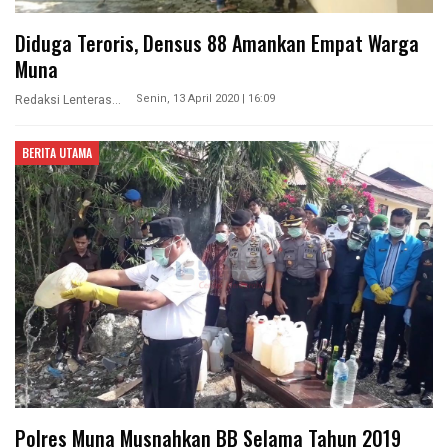
Diduga Teroris, Densus 88 Amankan Empat Warga
Muna
Senin, 13 April 2020 | 16:09
Redaksi Lenterasultra
BERITA UTAMA
Polres Muna Musnahkan BB Selama Tahun 2019