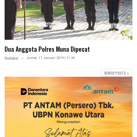
Dua Anggota Polres Muna Dipecat
Jumat, 11 Januari 2019 | 11:35
Redaksi
NEWER POSTS