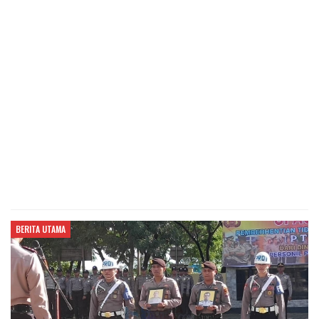
BERITA UTAMA