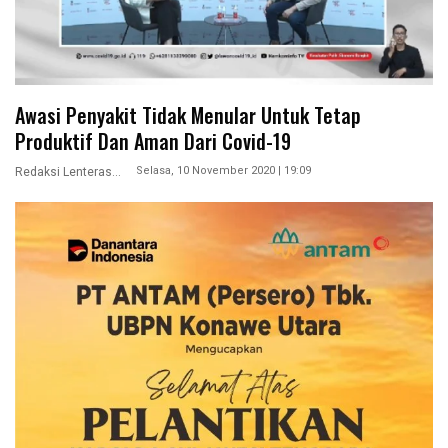
Awasi Penyakit Tidak Menular Untuk Tetap
Produktif Dan Aman Dari Covid-19
Selasa, 10 November 2020 | 19:09
Redaksi Lenterasultra