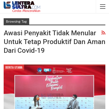
Browsing Tag
Awasi Penyakit Tidak Menular
Untuk Tetap Produktif Dan Aman
Dari Covid-19
BERITA UTAMA