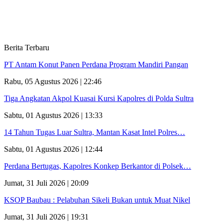
Berita Terbaru
PT Antam Konut Panen Perdana Program Mandiri Pangan
Rabu, 05 Agustus 2026 | 22:46
Tiga Angkatan Akpol Kuasai Kursi Kapolres di Polda Sultra
Sabtu, 01 Agustus 2026 | 13:33
14 Tahun Tugas Luar Sultra, Mantan Kasat Intel Polres…
Sabtu, 01 Agustus 2026 | 12:44
Perdana Bertugas, Kapolres Konkep Berkantor di Polsek…
Jumat, 31 Juli 2026 | 20:09
KSOP Baubau : Pelabuhan Sikeli Bukan untuk Muat Nikel
Jumat, 31 Juli 2026 | 19:31