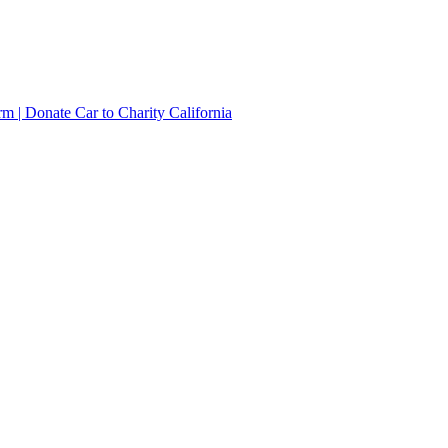
irm | Donate Car to Charity California