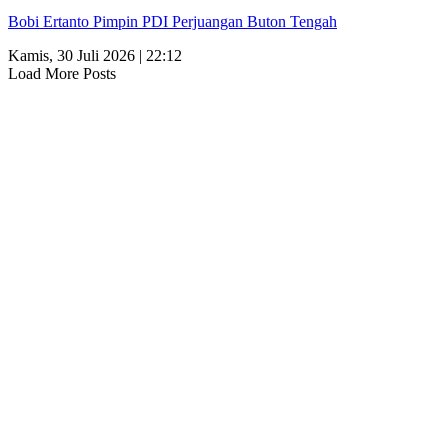
Bobi Ertanto Pimpin PDI Perjuangan Buton Tengah
Kamis, 30 Juli 2026 | 22:12
Load More Posts