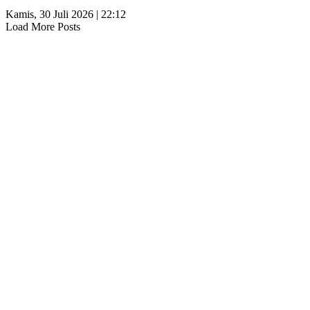
Kamis, 30 Juli 2026 | 22:12
Load More Posts