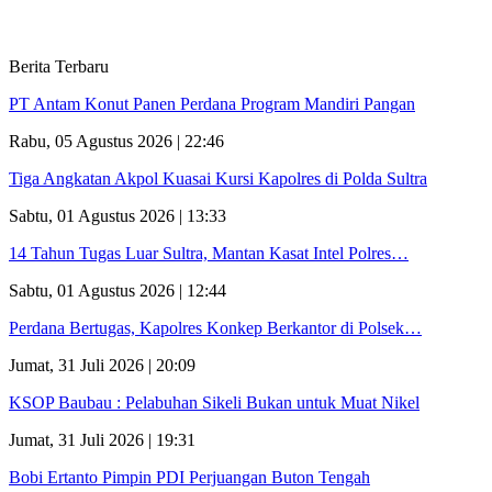
Berita Terbaru
PT Antam Konut Panen Perdana Program Mandiri Pangan
Rabu, 05 Agustus 2026 | 22:46
Tiga Angkatan Akpol Kuasai Kursi Kapolres di Polda Sultra
Sabtu, 01 Agustus 2026 | 13:33
14 Tahun Tugas Luar Sultra, Mantan Kasat Intel Polres…
Sabtu, 01 Agustus 2026 | 12:44
Perdana Bertugas, Kapolres Konkep Berkantor di Polsek…
Jumat, 31 Juli 2026 | 20:09
KSOP Baubau : Pelabuhan Sikeli Bukan untuk Muat Nikel
Jumat, 31 Juli 2026 | 19:31
Bobi Ertanto Pimpin PDI Perjuangan Buton Tengah