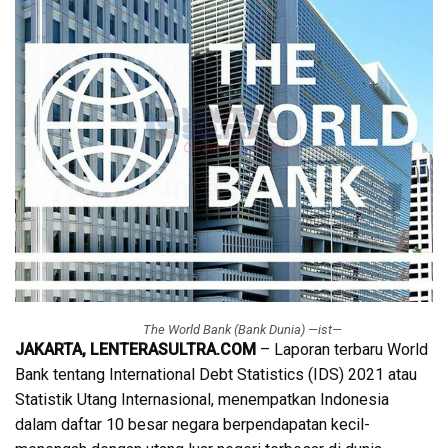
The World Bank (Bank Dunia) —ist—
JAKARTA, LENTERASULTRA.COM
– Laporan terbaru World
Bank tentang International Debt Statistics (IDS) 2021 atau
Statistik Utang Internasional, menempatkan Indonesia
dalam daftar 10 besar negara berpendapatan kecil-