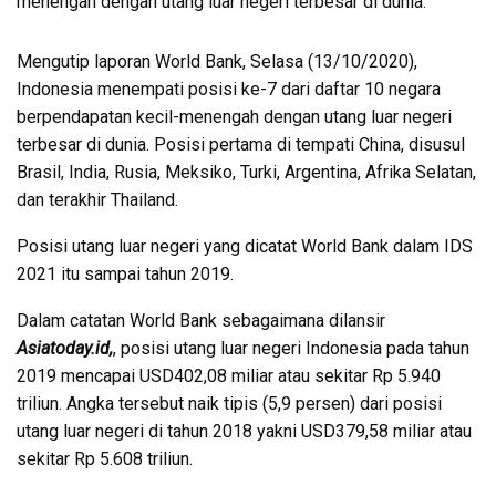
menengah dengan utang luar negeri terbesar di dunia.
Mengutip laporan World Bank, Selasa (13/10/2020),
Indonesia menempati posisi ke-7 dari daftar 10 negara
berpendapatan kecil-menengah dengan utang luar negeri
terbesar di dunia. Posisi pertama di tempati China, disusul
Brasil, India, Rusia, Meksiko, Turki, Argentina, Afrika Selatan,
dan terakhir Thailand.
Posisi utang luar negeri yang dicatat World Bank dalam IDS
2021 itu sampai tahun 2019.
Dalam catatan World Bank sebagaimana dilansir
Asiatoday.id,
, posisi utang luar negeri Indonesia pada tahun
2019 mencapai USD402,08 miliar atau sekitar Rp 5.940
triliun. Angka tersebut naik tipis (5,9 persen) dari posisi
utang luar negeri di tahun 2018 yakni USD379,58 miliar atau
sekitar Rp 5.608 triliun.