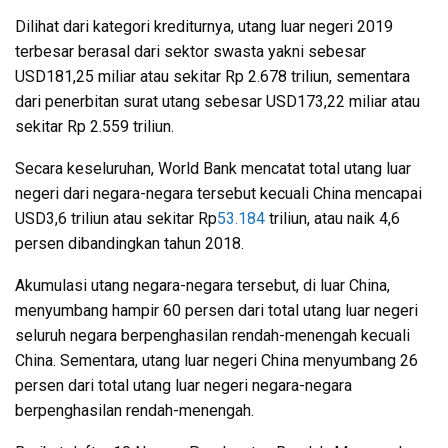
Dilihat dari kategori krediturnya, utang luar negeri 2019
terbesar berasal dari sektor swasta yakni sebesar
USD181,25 miliar atau sekitar Rp 2.678 triliun, sementara
dari penerbitan surat utang sebesar USD173,22 miliar atau
sekitar Rp 2.559 triliun.
Secara keseluruhan, World Bank mencatat total utang luar
negeri dari negara-negara tersebut kecuali China mencapai
USD3,6 triliun atau sekitar Rp
53.184
triliun, atau naik 4,6
persen dibandingkan tahun 2018.
Akumulasi utang negara-negara tersebut, di luar China,
menyumbang hampir 60 persen dari total utang luar negeri
seluruh negara berpenghasilan rendah-menengah kecuali
China. Sementara, utang luar negeri China menyumbang 26
persen dari total utang luar negeri negara-negara
berpenghasilan rendah-menengah.