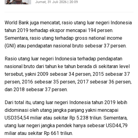
Jumat, 31 Juli 2026 | 20:09
World Bank juga mencatat, rasio utang luar negeri Indonesia
tahun 2019 terhadap ekspor mencapai 194 persen.
Sementara, rasio utang terhadap gross national income
(GNI) atau pendapatan nasional bruto sebesar 37 persen.
Rasio utang luar negeri Indonesia terhadap pendapatan
nasional bruto dari tahun ke tahun berada di sekitaran level
tersebut, yakni 2009 sebesar 34 persen, 2015 sebesar 37
persen, 2016 sebesar 35 persen, 2017 sebesar 36 persen,
dan 2018 sebesar 37 persen.
Dari total itu, utang luar negeri Indonesia tahun 2019 lebih
didominasi oleh utang jangka panjang yakni mencapai
USD354,54 miliar atau sekitar Rp 5.238 triliun. Sementara,
utang luar negeri jangka pendek hanya sebesar USD44,79
miliar atau sekitar Rp 661 triliun.