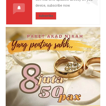
device, subscribe now.
Subscribe