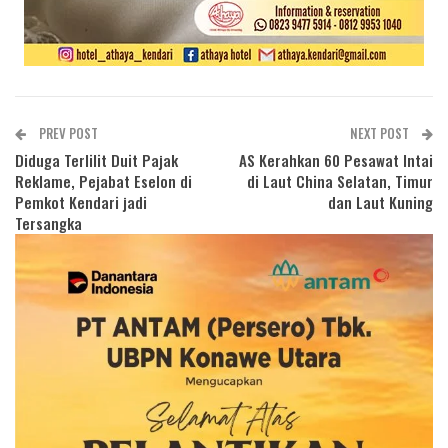
PREV POST
NEXT POST
Diduga Terlilit Duit Pajak
AS Kerahkan 60 Pesawat Intai
Reklame, Pejabat Eselon di
di Laut China Selatan, Timur
Pemkot Kendari jadi
dan Laut Kuning
Tersangka