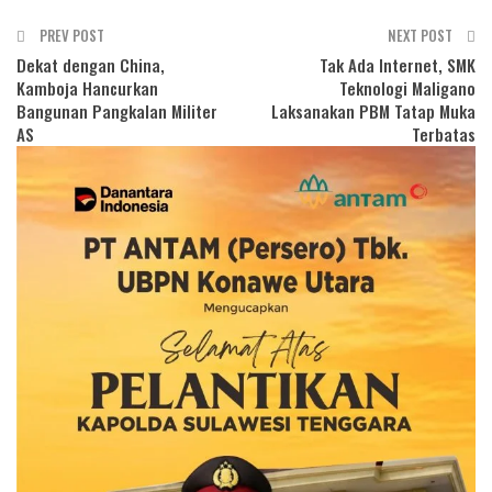
PREV POST
NEXT POST
Dekat dengan China,
Tak Ada Internet, SMK
Kamboja Hancurkan
Teknologi Maligano
Bangunan Pangkalan Militer
Laksanakan PBM Tatap Muka
AS
Terbatas