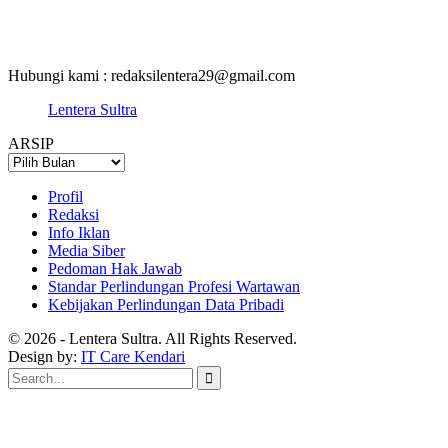
Hubungi kami : redaksilentera29@gmail.com
Lentera Sultra
ARSIP
ARSIP
Profil
Redaksi
Info Iklan
Media Siber
Pedoman Hak Jawab
Standar Perlindungan Profesi Wartawan
Kebijakan Perlindungan Data Pribadi
© 2026 - Lentera Sultra. All Rights Reserved.
Design by:
IT Care Kendari