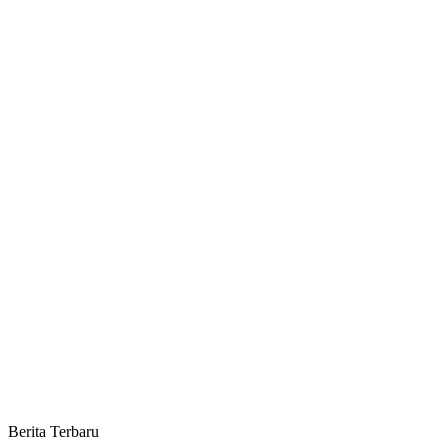
Berita Terbaru