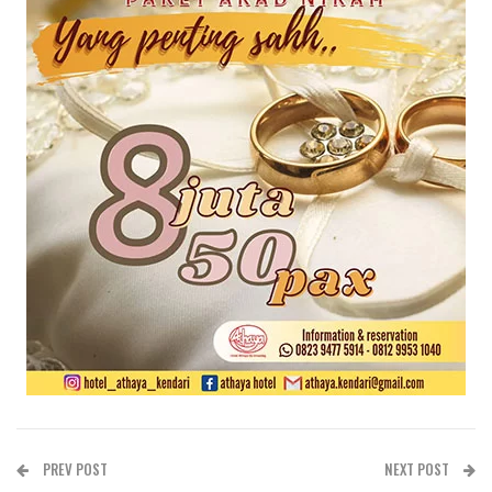
PREV POST
NEXT POST