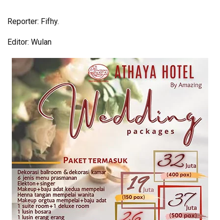
Reporter: Fifhy.
Editor: Wulan