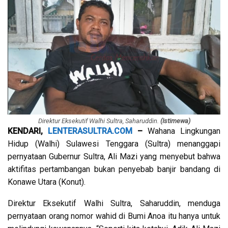
Direktur Eksekutif Walhi Sultra, Saharuddin.
(Istimewa)
KENDARI,
LENTERASULTRA.COM
–
Wahana Lingkungan
Hidup (Walhi) Sulawesi Tenggara (Sultra) menanggapi
pernyataan Gubernur Sultra, Ali Mazi yang menyebut bahwa
aktifitas pertambangan bukan penyebab banjir bandang di
Konawe Utara (Konut).
Direktur Eksekutif Walhi Sultra, Saharuddin, menduga
pernyataan orang nomor wahid di Bumi Anoa itu hanya untuk