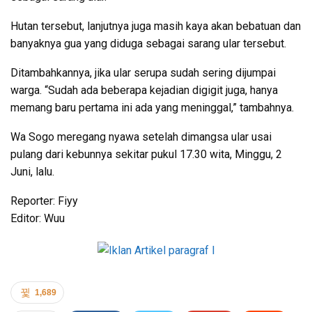
Hutan tersebut, lanjutnya juga masih kaya akan bebatuan dan
banyaknya gua yang diduga sebagai sarang ular tersebut.
Ditambahkannya, jika ular serupa sudah sering dijumpai
warga. “Sudah ada beberapa kejadian digigit juga, hanya
memang baru pertama ini ada yang meninggal,” tambahnya.
Wa Sogo meregang nyawa setelah dimangsa ular usai
pulang dari kebunnya sekitar pukul 17.30 wita, Minggu, 2
Juni, lalu.
Reporter: Fiyy
Editor: Wuu
1,689