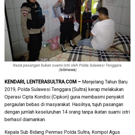
Razia pasangan bukan suami istri oleh Polda Sulawesi Tenggara.
(
Istimewa
)
KENDARI, LENTERASULTRA.COM –
Menjelang Tahun Baru
2019, Polda Sulawesi Tenggara (Sultra) kerap melakukan
Operasi Cipta Kondisi (Cipkon) guna membasmi penyakit
pergaulan bebas di masyarakat. Hasilnya, tujuh pasangan
dengan jumlah keseluruhan 14 orang tanpa ikatan suami istri
berhasil diamankan.
Kepala Sub Bidang Penmas Polda Sultra, Kompol Agus