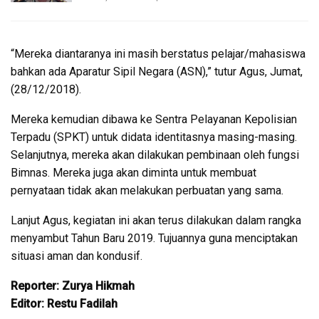
“Mereka diantaranya ini masih berstatus pelajar/mahasiswa
bahkan ada Aparatur Sipil Negara (ASN),” tutur Agus, Jumat,
(28/12/2018).
Mereka kemudian dibawa ke Sentra Pelayanan Kepolisian
Terpadu (SPKT) untuk didata identitasnya masing-masing.
Selanjutnya, mereka akan dilakukan pembinaan oleh fungsi
Bimnas. Mereka juga akan diminta untuk membuat
pernyataan tidak akan melakukan perbuatan yang sama.
Lanjut Agus, kegiatan ini akan terus dilakukan dalam rangka
menyambut Tahun Baru 2019. Tujuannya guna menciptakan
situasi aman dan kondusif.
Reporter: Zurya Hikmah
Editor: Restu Fadilah