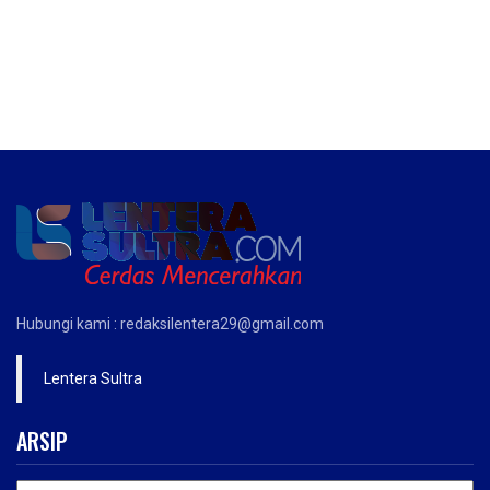
Hubungi kami : redaksilentera29@gmail.com
Lentera Sultra
ARSIP