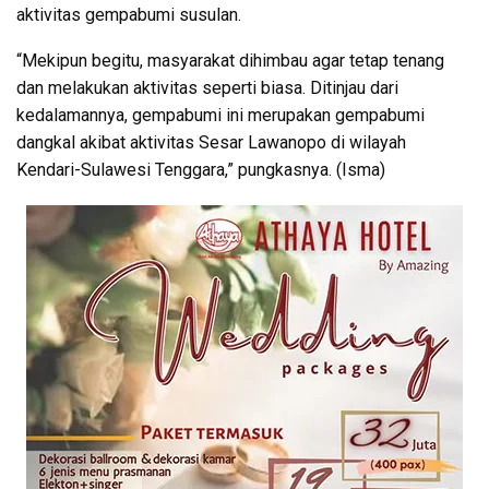
aktivitas gempabumi susulan.
“Mekipun begitu, masyarakat dihimbau agar tetap tenang
dan melakukan aktivitas seperti biasa. Ditinjau dari
kedalamannya, gempabumi ini merupakan gempabumi
dangkal akibat aktivitas Sesar Lawanopo di wilayah
Kendari-Sulawesi Tenggara,” pungkasnya. (Isma)