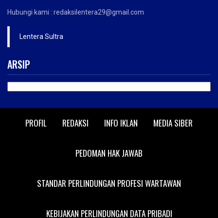
Hubungi kami : redaksilentera29@gmail.com
Lentera Sultra
ARSIP
ARSIP
PROFIL
REDAKSI
INFO IKLAN
MEDIA SIBER
PEDOMAN HAK JAWAB
STANDAR PERLINDUNGAN PROFESI WARTAWAN
KEBIJAKAN PERLINDUNGAN DATA PRIBADI