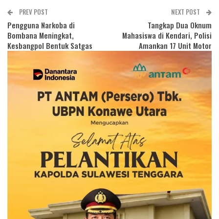
PREV POST
NEXT POST
Pengguna Narkoba di
Tangkap Dua Oknum
Bombana Meningkat,
Mahasiswa di Kendari, Polisi
Kesbangpol Bentuk Satgas
Amankan 17 Unit Motor