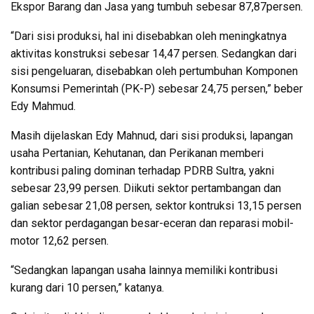
Ekspor Barang dan Jasa yang tumbuh sebesar 87,87persen.
“Dari sisi produksi, hal ini disebabkan oleh meningkatnya
aktivitas konstruksi sebesar 14,47 persen. Sedangkan dari
sisi pengeluaran, disebabkan oleh pertumbuhan Komponen
Konsumsi Pemerintah (PK-P) sebesar 24,75 persen,” beber
Edy Mahmud.
Masih dijelaskan Edy Mahnud, dari sisi produksi, lapangan
usaha Pertanian, Kehutanan, dan Perikanan memberi
kontribusi paling dominan terhadap PDRB Sultra, yakni
sebesar 23,99 persen. Diikuti sektor pertambangan dan
galian sebesar 21,08 persen, sektor kontruksi 13,15 persen
dan sektor perdagangan besar-eceran dan reparasi mobil-
motor 12,62 persen.
“Sedangkan lapangan usaha lainnya memiliki kontribusi
kurang dari 10 persen,” katanya.