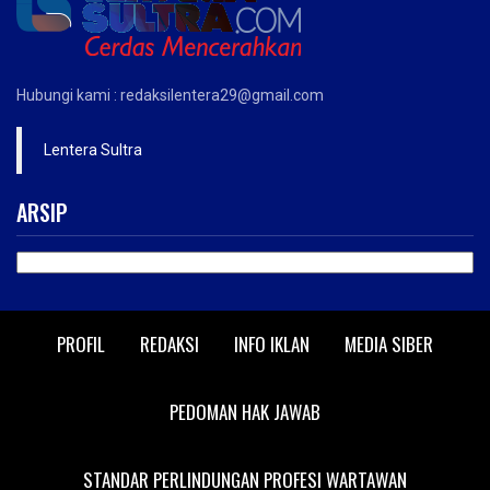
Hubungi kami : redaksilentera29@gmail.com
Lentera Sultra
ARSIP
ARSIP
PROFIL
REDAKSI
INFO IKLAN
MEDIA SIBER
PEDOMAN HAK JAWAB
STANDAR PERLINDUNGAN PROFESI WARTAWAN