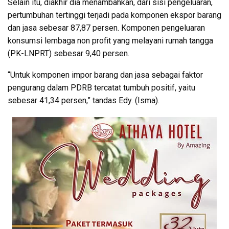
Selain itu, diakhir dia menambahkan, dari sisi pengeluaran,
pertumbuhan tertinggi terjadi pada komponen ekspor barang
dan jasa sebesar 87,87 persen. Komponen pengeluaran
konsumsi lembaga non profit yang melayani rumah tangga
(PK-LNPRT) sebesar 9,40 persen.
“Untuk komponen impor barang dan jasa sebagai faktor
pengurang dalam PDRB tercatat tumbuh positif, yaitu
sebesar 41,34 persen,” tandas Edy. (Isma).