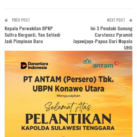
PREV POST
NEXT POST
Kepala Perwakilan BPKP
Ini 3 Pendaki Gunung
Sultra Berganti, Yan Setiadi
Carstensz Pyramid
Jadi Pimpinan Baru
Jayawijaya-Papua Dari Mapala
UHO