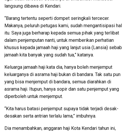
langsung dibawa di Kendari.
“Barang tertentu seperti dompet seringkali tercecer.
Makanya, peluruh petugas kami, sudah mengantisipasi hal
itu. Saya juga berharap kepada semua pihak yang terlibat
dalam penjemputan nanti, untuk memberikan perhatian
khusus kepada jamaah haji yang lanjut usia (Lansia) sebab
jamaah kita banyak yang sudah tua,” katanya.
Keluarga jamaah haji kata dia, hanya boleh menjemput
keluarganya di asrama haji bukan di bandara. Tak satu pun
yang bisa menjemput di bandara, semua diarahkan di
asrama haji. Itupun, hanya sopir dan satu penjemput yang
diperboleh untuk menjemput.
“Kita harus batasi penjemput supaya tidak terjadi desak-
desakan serta antrian terlalu lama,” imbuhnya.
Dia menambahkan, anggaran haji Kota Kendari tahun ini,