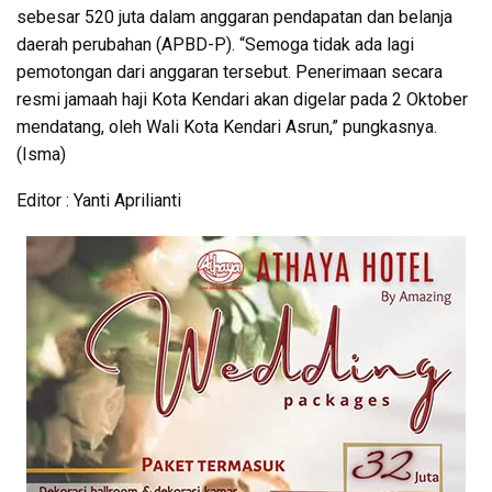
sebesar 520 juta dalam anggaran pendapatan dan belanja
daerah perubahan (APBD-P). “Semoga tidak ada lagi
pemotongan dari anggaran tersebut. Penerimaan secara
resmi jamaah haji Kota Kendari akan digelar pada 2 Oktober
mendatang, oleh Wali Kota Kendari Asrun,” pungkasnya.
(Isma)
Editor : Yanti Aprilianti