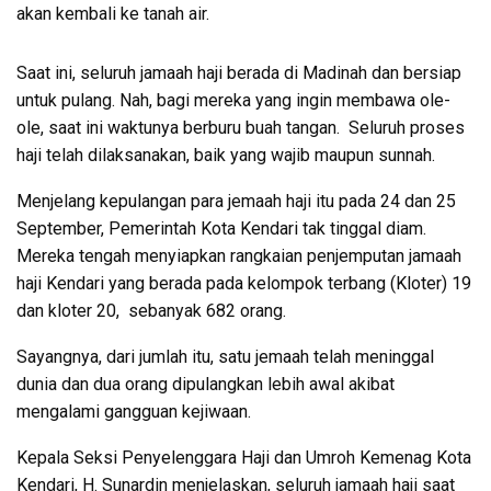
akan kembali ke tanah air.
Saat ini, seluruh jamaah haji berada di Madinah dan bersiap
untuk pulang. Nah, bagi mereka yang ingin membawa ole-
ole, saat ini waktunya berburu buah tangan. Seluruh proses
haji telah dilaksanakan, baik yang wajib maupun sunnah.
Menjelang kepulangan para jemaah haji itu pada 24 dan 25
September, Pemerintah Kota Kendari tak tinggal diam.
Mereka tengah menyiapkan rangkaian penjemputan jamaah
haji Kendari yang berada pada kelompok terbang (Kloter) 19
dan kloter 20, sebanyak 682 orang.
Sayangnya, dari jumlah itu, satu jemaah telah meninggal
dunia dan dua orang dipulangkan lebih awal akibat
mengalami gangguan kejiwaan.
Kepala Seksi Penyelenggara Haji dan Umroh Kemenag Kota
Kendari, H. Sunardin menjelaskan, seluruh jamaah haji saat