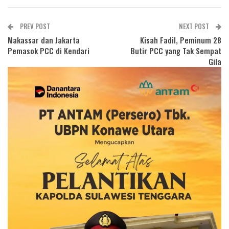
PREV POST
NEXT POST
Makassar dan Jakarta
Kisah Fadil, Peminum 28
Pemasok PCC di Kendari
Butir PCC yang Tak Sempat
Gila