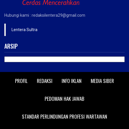
Hubungi kami : redaksilentera29@gmail.com
Lentera Sultra
ARSIP
ARSIP
PROFIL
REDAKSI
INFO IKLAN
MEDIA SIBER
PEDOMAN HAK JAWAB
STANDAR PERLINDUNGAN PROFESI WARTAWAN